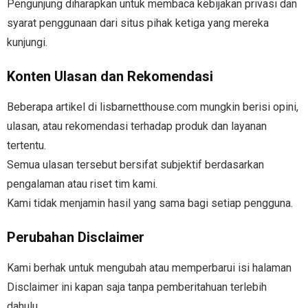
Pengunjung diharapkan untuk membaca kebijakan privasi dan
syarat penggunaan dari situs pihak ketiga yang mereka
kunjungi.
Konten Ulasan dan Rekomendasi
Beberapa artikel di
lisbarnetthouse.com
mungkin berisi opini,
ulasan, atau rekomendasi terhadap produk dan layanan
tertentu.
Semua ulasan tersebut bersifat subjektif berdasarkan
pengalaman atau riset tim kami.
Kami tidak menjamin hasil yang sama bagi setiap pengguna.
Perubahan Disclaimer
Kami berhak untuk mengubah atau memperbarui isi halaman
Disclaimer ini kapan saja tanpa pemberitahuan terlebih
dahulu.