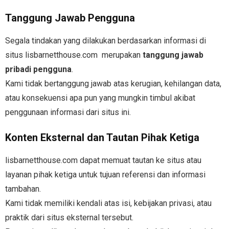
Tanggung Jawab Pengguna
Segala tindakan yang dilakukan berdasarkan informasi di
situs
lisbarnetthouse.com
merupakan
tanggung jawab
pribadi pengguna
.
Kami tidak bertanggung jawab atas kerugian, kehilangan data,
atau konsekuensi apa pun yang mungkin timbul akibat
penggunaan informasi dari situs ini.
Konten Eksternal dan Tautan Pihak Ketiga
lisbarnetthouse.com
dapat memuat tautan ke situs atau
layanan pihak ketiga untuk tujuan referensi dan informasi
tambahan.
Kami tidak memiliki kendali atas isi, kebijakan privasi, atau
praktik dari situs eksternal tersebut.