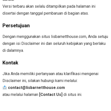
Versi terbaru akan selalu ditampilkan pada halaman ini
disertai dengan tanggal pembaruan di bagian atas.
Persetujuan
Dengan menggunakan situs
lisbarnetthouse.com
, Anda setuju
dengan isi Disclaimer ini dan seluruh kebijakan yang berlaku
di dalamnya.
Kontak
Jika Anda memiliki pertanyaan atau klarifikasi mengenai
Disclaimer ini, silakan hubungi kami melalui:
contact@
lisbarnetthouse.com
atau melalui halaman
[Contact Us]
di situs ini.