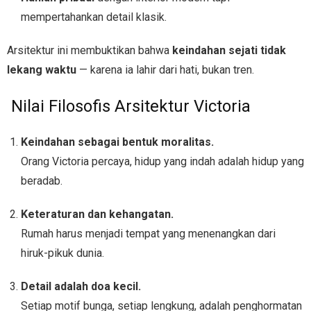
mempertahankan detail klasik.
Arsitektur ini membuktikan bahwa
keindahan sejati tidak
lekang waktu
— karena ia lahir dari hati, bukan tren.
Nilai Filosofis Arsitektur Victoria
Keindahan sebagai bentuk moralitas.
Orang Victoria percaya, hidup yang indah adalah hidup yang
beradab.
Keteraturan dan kehangatan.
Rumah harus menjadi tempat yang menenangkan dari
hiruk-pikuk dunia.
Detail adalah doa kecil.
Setiap motif bunga, setiap lengkung, adalah penghormatan