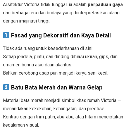
Arsitektur Victoria tidak tunggal; ia adalah
perpaduan gaya
dari berbagai era dan budaya yang diinterpretasikan ulang
dengan imajinasi tinggi.
Fasad yang Dekoratif dan Kaya Detail
Tidak ada ruang untuk kesederhanaan di sini.
Setiap jendela, pintu, dan dinding dihiasi ukiran, gips, dan
ornamen bunga atau daun akantus.
Bahkan cerobong asap pun menjadi karya seni kecil.
Batu Bata Merah dan Warna Gelap
Material bata merah menjadi simbol khas rumah Victoria —
menandakan kekokohan, kehangatan, dan prestise.
Kontras dengan trim putih, abu-abu, atau hitam menciptakan
kedalaman visual.