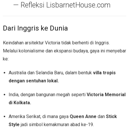
— Refleksi LisbarnetHouse.com
Dari Inggris ke Dunia
Keindahan arsitektur Victoria tidak berhenti di Inggris.
Melalui kolonialisme dan ekspansi budaya, gaya ini menyebar
ke:
Australia dan Selandia Baru, dalam bentuk
villa tropis
dengan sentuhan lokal.
India, dengan bangunan megah seperti
Victoria Memorial
di Kolkata.
Amerika Serikat, di mana gaya
Queen Anne
dan
Stick
Style
jadi simbol kemakmuran abad ke-19.