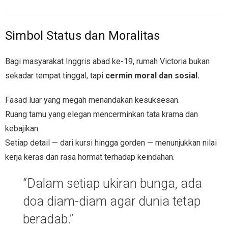
Simbol Status dan Moralitas
Bagi masyarakat Inggris abad ke-19, rumah Victoria bukan
sekadar tempat tinggal, tapi
cermin moral dan sosial.
Fasad luar yang megah menandakan kesuksesan.
Ruang tamu yang elegan mencerminkan tata krama dan
kebajikan.
Setiap detail — dari kursi hingga gorden — menunjukkan nilai
kerja keras dan rasa hormat terhadap keindahan.
“Dalam setiap ukiran bunga, ada
doa diam-diam agar dunia tetap
beradab.”