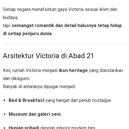
Setiap negara menafsirkan gaya Victoria sesuai iklim dan
budaya,
tapi
semangat romantik dan detail halusnya tetap hidup
di setiap penjuru dunia.
Arsitektur Victoria di Abad 21
Kini, rumah Victoria menjadi
ikon heritage
yang dilestarikan
dan dikagumi.
Banyak di antaranya dipugar menjadi:
Bed & Breakfast
yang hangat dan penuh nostalgia.
Museum dan galeri seni.
Hunian pribadi
dengan interior modern tapi