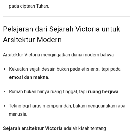
pada ciptaan Tuhan.
Pelajaran dari Sejarah Victoria untuk
Arsitektur Modern
Arsitektur Victoria mengingatkan dunia modern bahwa:
Kekuatan sejati desain bukan pada efisiensi, tapi pada
emosi dan makna.
Rumah bukan hanya ruang tinggal, tapi
ruang berjiwa.
Teknologi harus memperindah, bukan menggantikan rasa
manusia.
Sejarah arsitektur Victoria
adalah kisah tentang