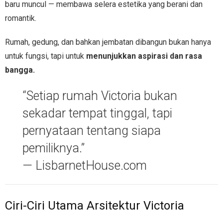
baru muncul — membawa selera estetika yang berani dan
romantik.
Rumah, gedung, dan bahkan jembatan dibangun bukan hanya
untuk fungsi, tapi untuk
menunjukkan aspirasi dan rasa
bangga.
“Setiap rumah Victoria bukan
sekadar tempat tinggal, tapi
pernyataan tentang siapa
pemiliknya.”
— LisbarnetHouse.com
Ciri-Ciri Utama Arsitektur Victoria