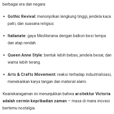
berbagai era dan negara:
Gothic Revival:
menonjolkan lengkung tinggi, jendela kaca
patri, dan suasana religius.
Italianate:
gaya Mediterania dengan balkon besi tempa
dan atap rendah.
Queen Anne Style:
bentuk lebih bebas, jendela besar, dan
warna lebih terang.
Arts & Crafts Movement:
reaksi terhadap industrialisasi,
menekankan karya tangan dan material alami.
Keanekaragaman ini menunjukkan bahwa
arsitektur Victoria
adalah cermin kepribadian zaman
— masa di mana inovasi
bertemu nostalgia.