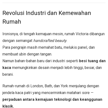
Revolusi Industri dan Kemewahan
Rumah
Ironisnya, di tengah kemajuan mesin, rumah Victoria dibangun
dengan semangat
handcrafted beauty
.
Para pengrajin masih memahat batu, melukis panel, dan
membuat ubin dengan tangan.
Namun bahan-bahan baru dari industri seperti
besi tuang dan
kaca
memungkinkan desain menjadi lebih tinggi, besar, dan
berani.
Rumah-rumah di London, Bath, dan York menjulang dengan
jendela kaca patri yang mencerminkan matahari sore —
perpaduan antara kemajuan teknologi dan keanggunan
klasik.