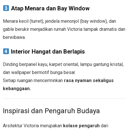
Atap Menara dan Bay Window
Menara kecil (turret), jendela menonjol (bay window), dan
gable berukir menjadikan rumah Victoria tampak dramatis dan
berwibawa.
Interior Hangat dan Berlapis
Dinding berpanel kayu, karpet oriental, lampu gantung kristal,
dan wallpaper bermotif bunga besar.
Setiap ruangan mencerminkan
rasa nyaman sekaligus
kebanggaan.
Inspirasi dan Pengaruh Budaya
Arsitektur Victoria merupakan
kolase pengaruh
dari