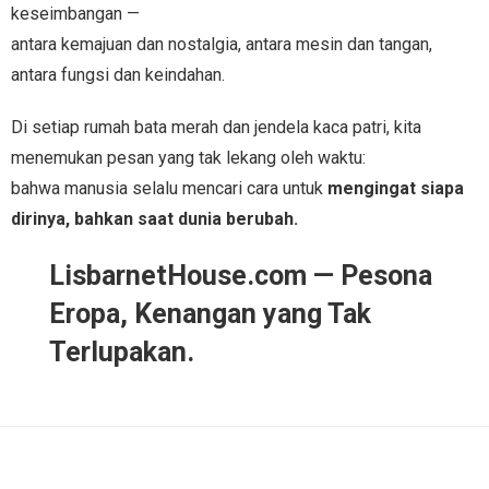
keseimbangan —
antara kemajuan dan nostalgia, antara mesin dan tangan,
antara fungsi dan keindahan.
Di setiap rumah bata merah dan jendela kaca patri, kita
menemukan pesan yang tak lekang oleh waktu:
bahwa manusia selalu mencari cara untuk
mengingat siapa
dirinya, bahkan saat dunia berubah.
LisbarnetHouse.com — Pesona
Eropa, Kenangan yang Tak
Terlupakan.